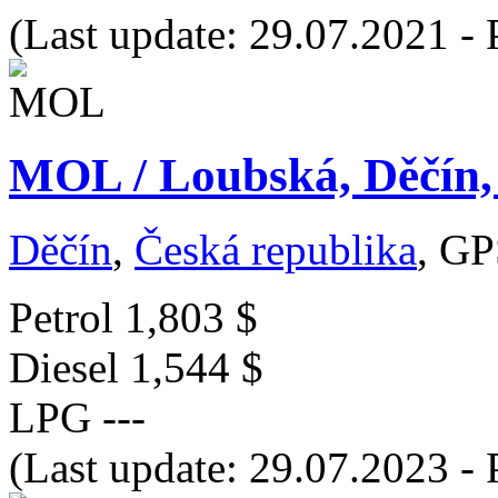
(Last update: 29.07.2021 - 
MOL / Loubská, Děčín,
Děčín
,
Česká republika
, GP
Petrol
1,803 $
Diesel
1,544 $
LPG
---
(Last update: 29.07.2023 - 