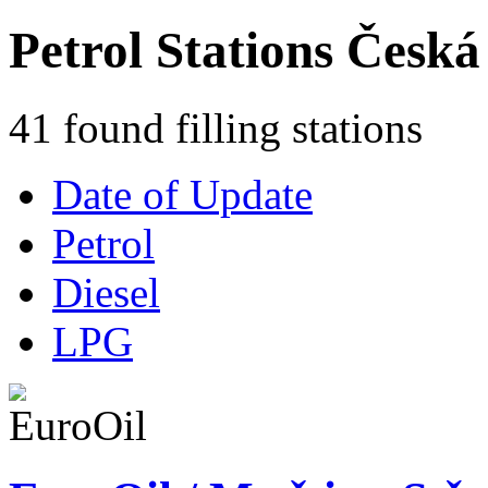
Petrol Stations Česká
41 found filling stations
Date of Update
Petrol
Diesel
LPG